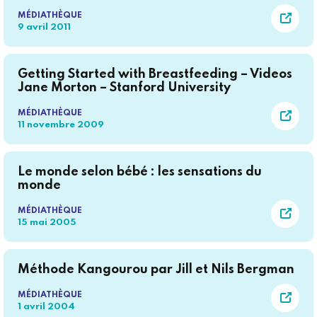
MÉDIATHÈQUE
9 avril 2011
Getting Started with Breastfeeding – Videos
Jane Morton – Stanford University
MÉDIATHÈQUE
11 novembre 2009
Le monde selon bébé : les sensations du
monde
MÉDIATHÈQUE
15 mai 2005
Méthode Kangourou par Jill et Nils Bergman
MÉDIATHÈQUE
1 avril 2004