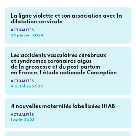
La ligne violette et son association avec la
dilatation cervicale
ACTUALITÉS
26 janvier 2024
Les accidents vasculaires cérébraux
et syndromes coronaires aigus
de la grossesse et du post-partum
en France, l’étude nationale Conception
ACTUALITÉS
4 octobre 2023
4 nouvelles maternités labellisées IHAB
ACTUALITÉS
1 août 2023